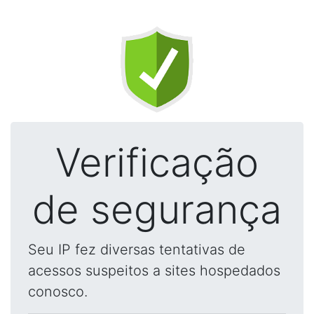
Verificação
de segurança
Seu IP fez diversas tentativas de
acessos suspeitos a sites hospedados
conosco.