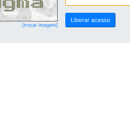
[trocar imagem]